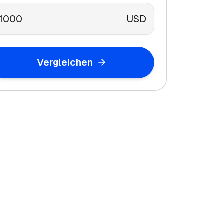
USD
Vergleichen