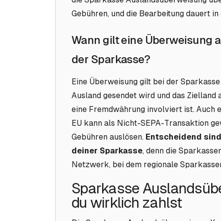
Gebühren, und die Bearbeitung dauert in 
Wann gilt eine Überweisung 
der Sparkasse?
Eine Überweisung gilt bei der Sparkasse
Ausland gesendet wird und das Zielland
eine Fremdwährung involviert ist. Auch 
EU kann als Nicht-SEPA-Transaktion g
Gebühren auslösen.
Entscheidend sind
deiner Sparkasse
, denn die Sparkasse
Netzwerk, bei dem regionale Sparkassen i
Sparkasse Auslandsüb
du wirklich zahlst