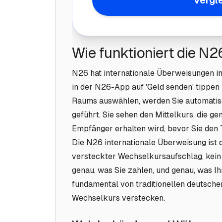
Vergl
Wie funktioniert die 
N26 hat internationale Überweisungen in 
in der N26-App auf 'Geld senden' tippen
Raums auswählen, werden Sie automati
geführt. Sie sehen den Mittelkurs, die 
Empfänger erhalten wird, bevor Sie den 
Die N26 internationale Überweisung ist d
versteckter Wechselkursaufschlag, kein 
genau, was Sie zahlen, und genau, was I
fundamental von traditionellen deutsche
Wechselkurs verstecken.