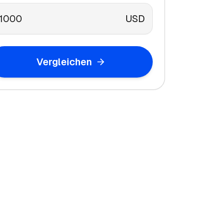
USD
Vergleichen