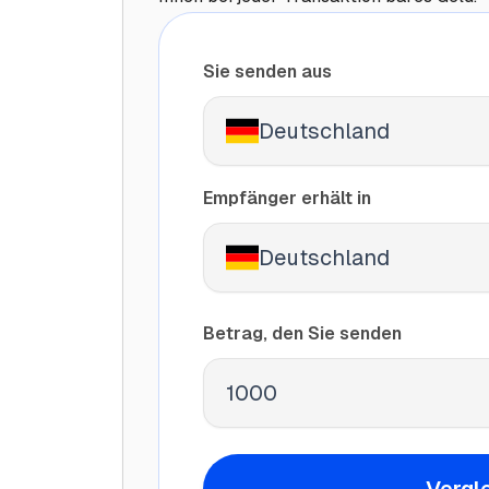
Sie senden aus
Deutschland
Empfänger erhält in
Deutschland
Betrag, den Sie senden