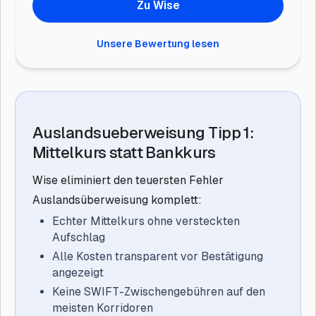
Zu Wise
Unsere Bewertung lesen
Auslandsueberweisung Tipp 1:
Mittelkurs statt Bankkurs
Wise eliminiert den teuersten Fehler
Auslandsüberweisung komplett:
Echter Mittelkurs
ohne versteckten
Aufschlag
Alle Kosten transparent
vor Bestätigung
angezeigt
Keine SWIFT-Zwischengebühren
auf den
meisten Korridoren