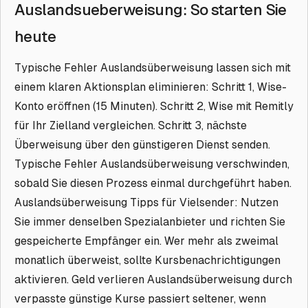
Auslandsueberweisung: So starten Sie
heute
Typische Fehler Auslandsüberweisung lassen sich mit
einem klaren Aktionsplan eliminieren: Schritt 1, Wise-
Konto eröffnen (15 Minuten). Schritt 2, Wise mit Remitly
für Ihr Zielland vergleichen. Schritt 3, nächste
Überweisung über den günstigeren Dienst senden.
Typische Fehler Auslandsüberweisung verschwinden,
sobald Sie diesen Prozess einmal durchgeführt haben.
Auslandsüberweisung Tipps für Vielsender: Nutzen
Sie immer denselben Spezialanbieter und richten Sie
gespeicherte Empfänger ein. Wer mehr als zweimal
monatlich überweist, sollte Kursbenachrichtigungen
aktivieren. Geld verlieren Auslandsüberweisung durch
verpasste günstige Kurse passiert seltener, wenn