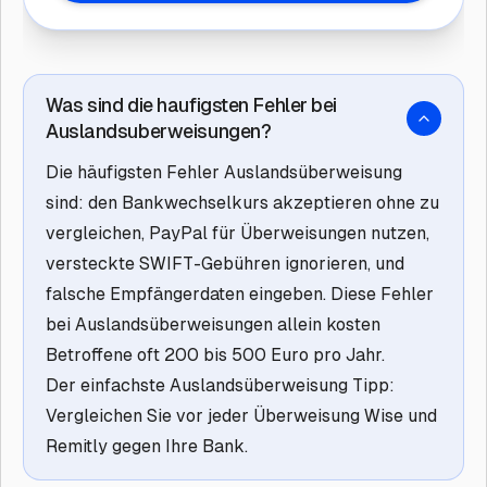
Was sind die haufigsten Fehler bei
Auslandsuberweisungen?
Die häufigsten Fehler Auslandsüberweisung
sind: den Bankwechselkurs akzeptieren ohne zu
vergleichen, PayPal für Überweisungen nutzen,
versteckte SWIFT-Gebühren ignorieren, und
falsche Empfängerdaten eingeben. Diese Fehler
bei Auslandsüberweisungen allein kosten
Betroffene oft 200 bis 500 Euro pro Jahr.
Der einfachste Auslandsüberweisung Tipp:
Vergleichen Sie vor jeder Überweisung Wise und
Remitly gegen Ihre Bank.