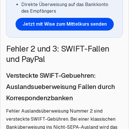
Direkte Überweisung
auf das Bankkonto
des Empfängers
Jetzt mit Wise zum Mittelkurs senden
Fehler 2 und 3: SWIFT-Fallen
und PayPal
Versteckte SWIFT-Gebuehren:
Auslandsueberweisung Fallen durch
Korrespondenzbanken
Fehler Auslandsüberweisung Nummer 2 sind
versteckte SWIFT-Gebühren. Bei einer klassischen
Banküberweisung ins Nicht-SEPA-Ausland wird das