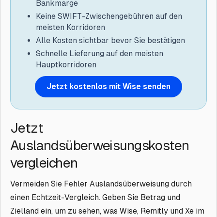
Bankmarge
Keine SWIFT-Zwischengebühren
auf den
meisten Korridoren
Alle Kosten sichtbar
bevor Sie bestätigen
Schnelle Lieferung
auf den meisten
Hauptkorridoren
Jetzt kostenlos mit Wise senden
Jetzt
Auslandsüberweisungskosten
vergleichen
Vermeiden Sie Fehler Auslandsüberweisung durch
einen Echtzeit-Vergleich. Geben Sie Betrag und
Zielland ein, um zu sehen, was Wise, Remitly und Xe im