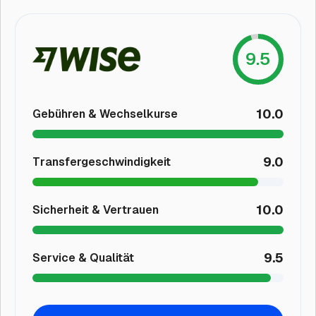
9.5
10.0
Gebühren & Wechselkurse
9.0
Transfergeschwindigkeit
10.0
Sicherheit & Vertrauen
9.5
Service & Qualität