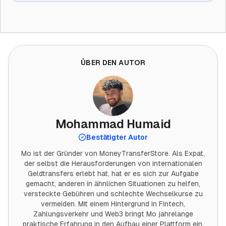
ÜBER DEN AUTOR
Mohammad Humaid
Bestätigter Autor
Mo ist der Gründer von MoneyTransferStore. Als Expat,
der selbst die Herausforderungen von internationalen
Geldtransfers erlebt hat, hat er es sich zur Aufgabe
gemacht, anderen in ähnlichen Situationen zu helfen,
versteckte Gebühren und schlechte Wechselkurse zu
vermeiden. Mit einem Hintergrund in Fintech,
Zahlungsverkehr und Web3 bringt Mo jahrelange
praktische Erfahrung in den Aufbau einer Plattform ein,