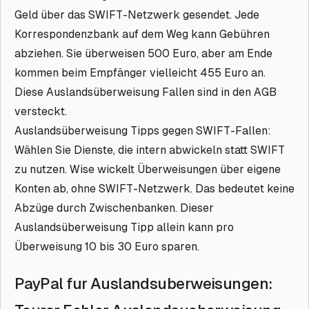
Geld über das SWIFT-Netzwerk gesendet. Jede
Korrespondenzbank auf dem Weg kann Gebühren
abziehen. Sie überweisen 500 Euro, aber am Ende
kommen beim Empfänger vielleicht 455 Euro an.
Diese Auslandsüberweisung Fallen sind in den AGB
versteckt.
Auslandsüberweisung Tipps gegen SWIFT-Fallen:
Wählen Sie Dienste, die intern abwickeln statt SWIFT
zu nutzen. Wise wickelt Überweisungen über eigene
Konten ab, ohne SWIFT-Netzwerk. Das bedeutet keine
Abzüge durch Zwischenbanken. Dieser
Auslandsüberweisung Tipp allein kann pro
Überweisung 10 bis 30 Euro sparen.
PayPal fur Auslandsuberweisungen: