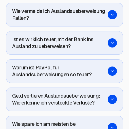
Wie vermeide ich Auslandsueberweisung
Fallen?
Ist es wirklich teuer, mit der Bank ins
Ausland zu ueberweisen?
Warum ist PayPal fur
Auslandsuberweisungen so teuer?
Geld verlieren Auslandsueberweisung:
Wie erkenne ich versteckte Verluste?
Wie spare ich am meisten bei