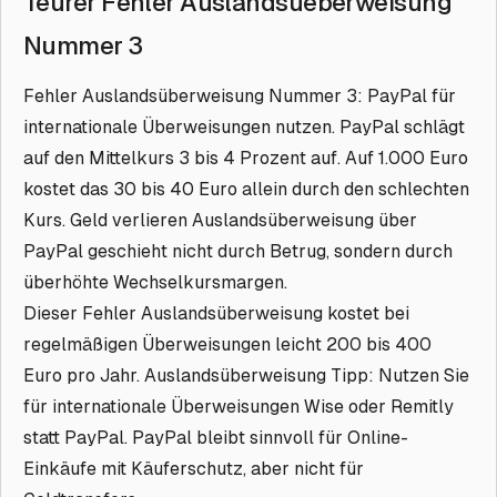
Teurer Fehler Auslandsueberweisung
Nummer 3
Fehler Auslandsüberweisung Nummer 3: PayPal für
internationale Überweisungen nutzen. PayPal schlägt
auf den Mittelkurs 3 bis 4 Prozent auf. Auf 1.000 Euro
kostet das 30 bis 40 Euro allein durch den schlechten
Kurs. Geld verlieren Auslandsüberweisung über
PayPal geschieht nicht durch Betrug, sondern durch
überhöhte Wechselkursmargen.
Dieser Fehler Auslandsüberweisung kostet bei
regelmäßigen Überweisungen leicht 200 bis 400
Euro pro Jahr. Auslandsüberweisung Tipp: Nutzen Sie
für internationale Überweisungen Wise oder Remitly
statt PayPal. PayPal bleibt sinnvoll für Online-
Einkäufe mit Käuferschutz, aber nicht für