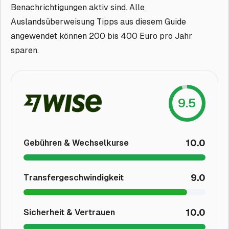
Benachrichtigungen aktiv sind. Alle
Auslandsüberweisung Tipps aus diesem Guide
angewendet können 200 bis 400 Euro pro Jahr
sparen.
9.5
10.0
Gebühren & Wechselkurse
9.0
Transfergeschwindigkeit
10.0
Sicherheit & Vertrauen