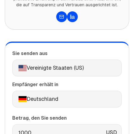
die auf Transparenz und Vertrauen ausgerichtet ist.
E-Mail
LinkedIn
Sie senden aus
Vereinigte Staaten (US)
Empfänger erhält in
Deutschland
Betrag, den Sie senden
USD