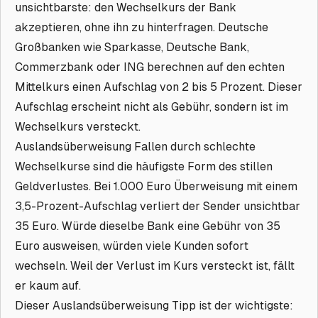
unsichtbarste: den Wechselkurs der Bank
akzeptieren, ohne ihn zu hinterfragen. Deutsche
Großbanken wie Sparkasse, Deutsche Bank,
Commerzbank oder ING berechnen auf den echten
Mittelkurs einen Aufschlag von 2 bis 5 Prozent. Dieser
Aufschlag erscheint nicht als Gebühr, sondern ist im
Wechselkurs versteckt.
Auslandsüberweisung Fallen durch schlechte
Wechselkurse sind die häufigste Form des stillen
Geldverlustes. Bei 1.000 Euro Überweisung mit einem
3,5-Prozent-Aufschlag verliert der Sender unsichtbar
35 Euro. Würde dieselbe Bank eine Gebühr von 35
Euro ausweisen, würden viele Kunden sofort
wechseln. Weil der Verlust im Kurs versteckt ist, fällt
er kaum auf.
Dieser Auslandsüberweisung Tipp ist der wichtigste: