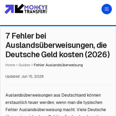
7 Fehler bei
Auslandsüberweisungen, die
Deutsche Geld kosten (2026)
Home
Guides
Fehler Auslandsüberweisung
Updated:
Jun 15, 2026
Auslandsüberweisungen aus Deutschland können
erstaunlich teuer werden, wenn man die typischen
Fehler Auslandsüberweisung macht. Viele Deutsche