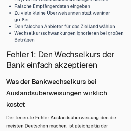
Falsche Empfängerdaten eingeben
Zu viele kleine Überweisungen statt weniger
großer
Den falschen Anbieter für das Zielland wählen
Wechselkursschwankungen ignorieren bei großen
Beträgen
Fehler 1: Den Wechselkurs der
Bank einfach akzeptieren
Was der Bankwechselkurs bei
Auslandsuberweisungen wirklich
kostet
Der teuerste Fehler Auslandsüberweisung, den die
meisten Deutschen machen, ist gleichzeitig der