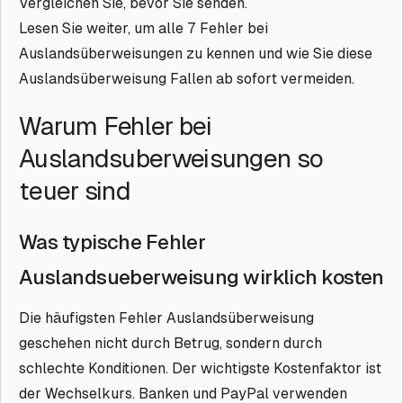
Vergleichen Sie, bevor Sie senden.
Lesen Sie weiter, um alle 7 Fehler bei
Auslandsüberweisungen zu kennen und wie Sie diese
Auslandsüberweisung Fallen ab sofort vermeiden.
Warum Fehler bei
Auslandsuberweisungen so
teuer sind
Was typische Fehler
Auslandsueberweisung wirklich kosten
Die häufigsten Fehler Auslandsüberweisung
geschehen nicht durch Betrug, sondern durch
schlechte Konditionen. Der wichtigste Kostenfaktor ist
der Wechselkurs. Banken und PayPal verwenden