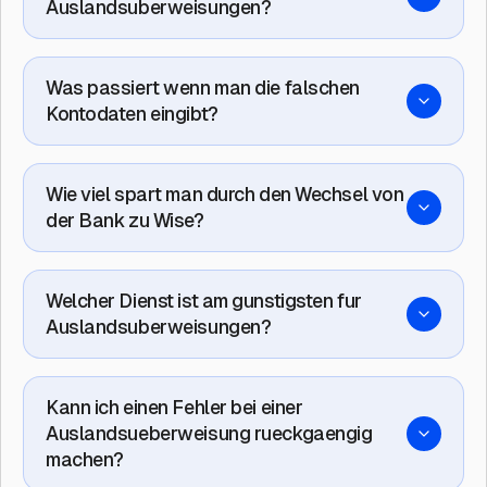
Auslandsuberweisungen?
Was passiert wenn man die falschen
Kontodaten eingibt?
Wie viel spart man durch den Wechsel von
der Bank zu Wise?
Welcher Dienst ist am gunstigsten fur
Auslandsuberweisungen?
Kann ich einen Fehler bei einer
Auslandsueberweisung rueckgaengig
machen?