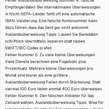
Fehler Auslandsüberweisung Nummer 4: falsche
Empfängerdaten. Bei internationalen Überweisungen
in Nicht-SEPA-Länder fehlt oft eine automatische
IBAN-Validierung. Eine falsche Kontonummer kann
dazu führen, dass das Geld gar nicht ankommt.
Auslandsüberweisung Tipps: Lassen Sie Bankdaten
schriftlich übermitteln, kopieren statt tippen,
SWIFT/BIC-Codes prüfen.
Fehler Nummer 5: Zu viele kleine Überweisungen.
Viele Dienste berechnen eine Fixgebühr plus
Prozentsatz. Mehrere kleine Überweisungen pro
Monat sind teurer als eine größere.
Auslandsüberweisung Fallen durch Stückelung: Statt
viermal 100 Euro lieber einmal 400 Euro überweisen.
Fehler Nummer 6: Den falschen Anbieter für das
Zielland wählen. Auslandsüberweisung Tipps: Wise für