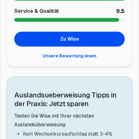
9.5
Service & Qualität
Zu Wise
Unsere Bewertung lesen
Auslandsueberweisung Tipps in
der Praxis: Jetzt sparen
Testen Sie Wise mit Ihrer nächsten
Auslandsüberweisung:
Kein Wechselkursaufschlag
statt 3-4%