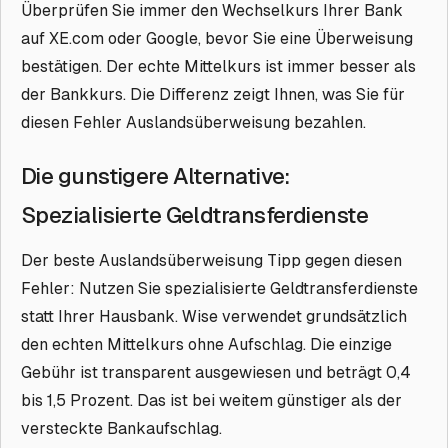
Überprüfen Sie immer den Wechselkurs Ihrer Bank
auf XE.com oder Google, bevor Sie eine Überweisung
bestätigen. Der echte Mittelkurs ist immer besser als
der Bankkurs. Die Differenz zeigt Ihnen, was Sie für
diesen Fehler Auslandsüberweisung bezahlen.
Die gunstigere Alternative:
Spezialisierte Geldtransferdienste
Der beste Auslandsüberweisung Tipp gegen diesen
Fehler: Nutzen Sie spezialisierte Geldtransferdienste
statt Ihrer Hausbank. Wise verwendet grundsätzlich
den echten Mittelkurs ohne Aufschlag. Die einzige
Gebühr ist transparent ausgewiesen und beträgt 0,4
bis 1,5 Prozent. Das ist bei weitem günstiger als der
versteckte Bankaufschlag.