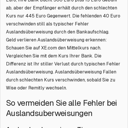
ab, aber der Empfänger erhält durch den schlechten
Kurs nur 445 Euro Gegenwert. Die fehlenden 40 Euro
verschwinden still als typischer Fehler
Auslandsüberweisung durch den Bankaufschlag.
Geld verlieren Auslandsüberweisung erkennen:
Schauen Sie auf XE.com den Mittelkurs nach.
Vergleichen Sie mit dem Kurs Ihrer Bank. Die
Differenz ist Ihr stiller Verlust durch typischen Fehler
Auslandsüberweisung. Auslandsüberweisung Fallen
durch schlechten Kurs verschwinden, sobald Sie zu
Wise oder Remitly wechseln.
So vermeiden Sie alle Fehler bei
Auslandsuberweisungen