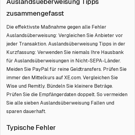
Auslandsueberweisung Tipps
zusammengefasst
Die effektivste Maßnahme gegen alle Fehler
Auslandsüberweisung: Vergleichen Sie Anbieter vor
jeder Transaktion. Auslandsüberweisung Tipps in der
Kurzfassung: Verwenden Sie niemals Ihre Hausbank
für Auslandsüberweisungen in Nicht-SEPA-Länder.
Meiden Sie PayPal für reine Geldtransfers. Prüfen Sie
immer den Mittelkurs auf XE.com. Vergleichen Sie
Wise und Remitly. Bündeln Sie kleinere Beträge.
Prüfen Sie die Empfängerdaten doppelt. So vermeiden
Sie alle sieben Auslandsüberweisung Fallen und
sparen dauerhaft.
Typische Fehler