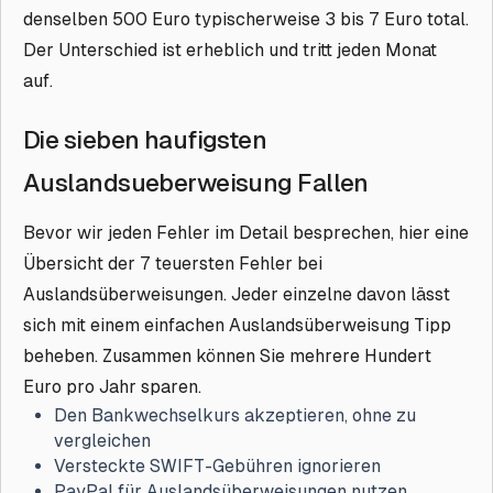
denselben 500 Euro typischerweise 3 bis 7 Euro total.
Der Unterschied ist erheblich und tritt jeden Monat
auf.
Die sieben haufigsten
Auslandsueberweisung Fallen
Bevor wir jeden Fehler im Detail besprechen, hier eine
Übersicht der 7 teuersten Fehler bei
Auslandsüberweisungen. Jeder einzelne davon lässt
sich mit einem einfachen Auslandsüberweisung Tipp
beheben. Zusammen können Sie mehrere Hundert
Euro pro Jahr sparen.
Den Bankwechselkurs akzeptieren, ohne zu
vergleichen
Versteckte SWIFT-Gebühren ignorieren
PayPal für Auslandsüberweisungen nutzen