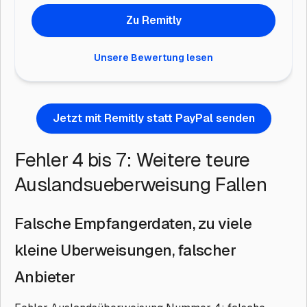
Zu Remitly
Unsere Bewertung lesen
Jetzt mit Remitly statt PayPal senden
Fehler 4 bis 7: Weitere teure
Auslandsueberweisung Fallen
Falsche Empfangerdaten, zu viele
kleine Uberweisungen, falscher
Anbieter