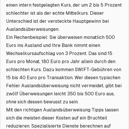
einen intern festgelegten Kurs, der um 2 bis 5 Prozent
schlechter ist als der echte Mittelkurs. Dieser
Unterschied ist der versteckte Hauptgewinn bei
Auslandsüberweisungen.
Ein Rechenbeispiel: Sie überweisen monatlich 500
Euro ins Ausland und Ihre Bank nimmt einen
Wechselkursaufschlag von 3 Prozent. Das sind 15
Euro pro Monat, 180 Euro pro Jahr allein durch den
schlechten Kurs. Dazu kommen SWIFT-Gebühren von
15 bis 40 Euro pro Transaktion. Wer diesen typischen
Fehler Auslandsüberweisung nicht vermeidet, gibt bei
zwölf Überweisungen leicht 350 bis 500 Euro aus,
ohne sich dessen bewusst zu sein.
Mit den richtigen Auslandsüberweisung Tipps lassen
sich die meisten dieser Kosten auf ein Bruchteil
reduzieren. Spezialisierte Dienste berechnen auf