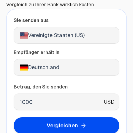
Vergleich zu Ihrer Bank wirklich kosten.
Sie senden aus
Vereinigte Staaten (US)
Empfänger erhält in
Deutschland
Betrag, den Sie senden
USD
Vergleichen