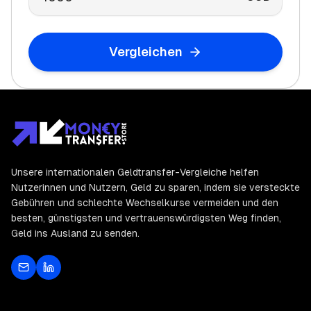
Vergleichen
Unsere internationalen Geldtransfer-Vergleiche helfen
Nutzerinnen und Nutzern, Geld zu sparen, indem sie versteckte
Gebühren und schlechte Wechselkurse vermeiden und den
besten, günstigsten und vertrauenswürdigsten Weg finden,
Geld ins Ausland zu senden.