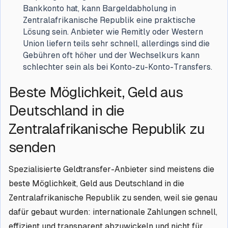
Bankkonto hat, kann Bargeldabholung in
Zentralafrikanische Republik eine praktische
Lösung sein. Anbieter wie Remitly oder Western
Union liefern teils sehr schnell, allerdings sind die
Gebühren oft höher und der Wechselkurs kann
schlechter sein als bei Konto-zu-Konto-Transfers.
Beste Möglichkeit, Geld aus
Deutschland in die
Zentralafrikanische Republik zu
senden
Spezialisierte Geldtransfer-Anbieter sind meistens die
beste Möglichkeit, Geld aus Deutschland in die
Zentralafrikanische Republik zu senden, weil sie genau
dafür gebaut wurden: internationale Zahlungen schnell,
effizient und transparent abzuwickeln und nicht für