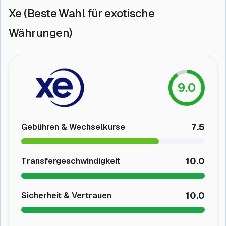
Xe (Beste Wahl für exotische
Währungen)
9.0
7.5
Gebühren & Wechselkurse
10.0
Transfergeschwindigkeit
10.0
Sicherheit & Vertrauen