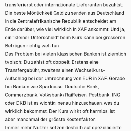
transferierst oder internationale Lieferanten bezahlst:
Die beste Möglichkeit Geld zu senden aus Deutschland
in die Zentralafrikanische Republik entscheidet am
Ende darüber, wie viel wirklich in XAF ankommt. Und ja,
ein “kleiner Unterschied” beim Kurs kann bei grösseren
Beträgen richtig weh tun.
Das Problem bei vielen klassischen Banken ist ziemlich
typisch: Du zahlst oft doppelt. Erstens eine
Transfergebühr, zweitens einen Wechselkurs-
Aufschlag bei der Umrechnung von EUR in XAF. Gerade
bei Banken wie Sparkasse, Deutsche Bank,
Commerzbank, Volksbank/Raiffeisen, Postbank, ING
oder DKB ist es wichtig, genau hinzuschauen, was du
wirklich bekommst. Der Kurs wirkt oft harmlos, ist
aber manchmal der grösste Kostenfaktor.
Immer mehr Nutzer setzen deshalb auf spezialisierte