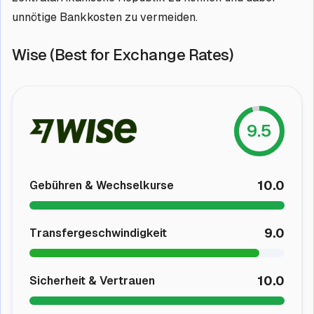
unnötige Bankkosten zu vermeiden.
Wise (Best for Exchange Rates)
9.5
10.0
Gebühren & Wechselkurse
9.0
Transfergeschwindigkeit
10.0
Sicherheit & Vertrauen