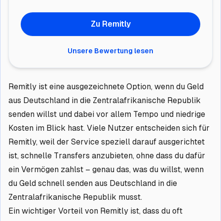
Zu Remitly
Unsere Bewertung lesen
Remitly ist eine ausgezeichnete Option, wenn du Geld
aus Deutschland in die Zentralafrikanische Republik
senden willst und dabei vor allem Tempo und niedrige
Kosten im Blick hast. Viele Nutzer entscheiden sich für
Remitly, weil der Service speziell darauf ausgerichtet
ist, schnelle Transfers anzubieten, ohne dass du dafür
ein Vermögen zahlst – genau das, was du willst, wenn
du Geld schnell senden aus Deutschland in die
Zentralafrikanische Republik musst.
Ein wichtiger Vorteil von Remitly ist, dass du oft