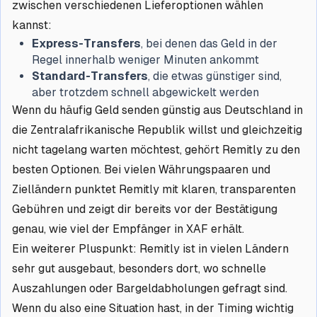
zwischen verschiedenen Lieferoptionen wählen
kannst:
Express-Transfers
, bei denen das Geld in der
Regel innerhalb weniger Minuten ankommt
Standard-Transfers
, die etwas günstiger sind,
aber trotzdem schnell abgewickelt werden
Wenn du häufig Geld senden günstig aus Deutschland in
die Zentralafrikanische Republik willst und gleichzeitig
nicht tagelang warten möchtest, gehört Remitly zu den
besten Optionen. Bei vielen Währungspaaren und
Zielländern punktet Remitly mit klaren, transparenten
Gebühren und zeigt dir bereits vor der Bestätigung
genau, wie viel der Empfänger in XAF erhält.
Ein weiterer Pluspunkt: Remitly ist in vielen Ländern
sehr gut ausgebaut, besonders dort, wo schnelle
Auszahlungen oder Bargeldabholungen gefragt sind.
Wenn du also eine Situation hast, in der Timing wichtig