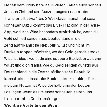
Neben dem Preis ist Wise in vielen Fällen auch schnell.
Je nach Zielland und Auszahlungsart dauert der
Transfer oft etwa 1 bis 2 Werktage, manchmal sogar
schneller. Dazu kommt das Live-Tracking in der Wise-
App, wodurch Wise besonders praktisch ist, wenn du
Geld schnell senden aus Deutschland in die
Zentralafrikanische Republik willst und nicht im
Dunkeln tappen möchtest, wo das Geld gerade steckt.
Wise ist ideal, wenn du eine saubere Banküberweisung
willst und dich fragst, wie du Geld senden günstig aus
Deutschland in die Zentralafrikanische Republik
kannst, ohne klassische Bankkosten zu zahlen. Für die
meisten Nutzer ist Wise deshalb eine der besten
Lösungen, wenn es um einen schnellen, fairen und
transparenten Geldtransfer geht.
Wichtige Vorteile von Wise