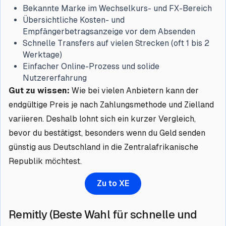
Bekannte Marke im Wechselkurs- und FX-Bereich
Übersichtliche Kosten- und
Empfängerbetragsanzeige vor dem Absenden
Schnelle Transfers auf vielen Strecken (oft 1 bis 2
Werktage)
Einfacher Online-Prozess und solide
Nutzererfahrung
Gut zu wissen:
Wie bei vielen Anbietern kann der
endgültige Preis je nach Zahlungsmethode und Zielland
variieren. Deshalb lohnt sich ein kurzer Vergleich,
bevor du bestätigst, besonders wenn du Geld senden
günstig aus Deutschland in die Zentralafrikanische
Republik möchtest.
Zu to XE
Remitly (Beste Wahl für schnelle und