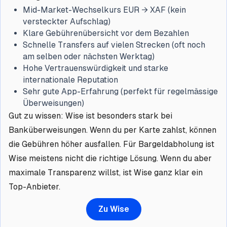
Mid-Market-Wechselkurs EUR → XAF (kein
versteckter Aufschlag)
Klare Gebührenübersicht vor dem Bezahlen
Schnelle Transfers auf vielen Strecken (oft noch
am selben oder nächsten Werktag)
Hohe Vertrauenswürdigkeit und starke
internationale Reputation
Sehr gute App-Erfahrung (perfekt für regelmässige
Überweisungen)
Gut zu wissen: Wise ist besonders stark bei
Banküberweisungen. Wenn du per Karte zahlst, können
die Gebühren höher ausfallen. Für Bargeldabholung ist
Wise meistens nicht die richtige Lösung. Wenn du aber
maximale Transparenz willst, ist Wise ganz klar ein
Top-Anbieter.
Zu Wise