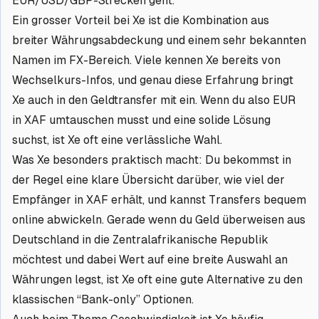
EUR/USD/GBP-Strecken geht.
Ein grosser Vorteil bei Xe ist die Kombination aus
breiter Währungsabdeckung und einem sehr bekannten
Namen im FX-Bereich. Viele kennen Xe bereits von
Wechselkurs-Infos, und genau diese Erfahrung bringt
Xe auch in den Geldtransfer mit ein. Wenn du also EUR
in XAF umtauschen musst und eine solide Lösung
suchst, ist Xe oft eine verlässliche Wahl.
Was Xe besonders praktisch macht: Du bekommst in
der Regel eine klare Übersicht darüber, wie viel der
Empfänger in XAF erhält, und kannst Transfers bequem
online abwickeln. Gerade wenn du Geld überweisen aus
Deutschland in die Zentralafrikanische Republik
möchtest und dabei Wert auf eine breite Auswahl an
Währungen legst, ist Xe oft eine gute Alternative zu den
klassischen “Bank-only” Optionen.