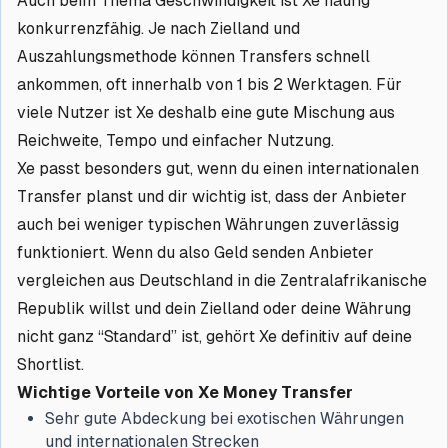
Auch beim Thema Geschwindigkeit ist Xe häufig
konkurrenzfähig. Je nach Zielland und
Auszahlungsmethode können Transfers schnell
ankommen, oft innerhalb von 1 bis 2 Werktagen. Für
viele Nutzer ist Xe deshalb eine gute Mischung aus
Reichweite, Tempo und einfacher Nutzung.
Xe passt besonders gut, wenn du einen internationalen
Transfer planst und dir wichtig ist, dass der Anbieter
auch bei weniger typischen Währungen zuverlässig
funktioniert. Wenn du also Geld senden Anbieter
vergleichen aus Deutschland in die Zentralafrikanische
Republik willst und dein Zielland oder deine Währung
nicht ganz “Standard” ist, gehört Xe definitiv auf deine
Shortlist.
Wichtige Vorteile von Xe Money Transfer
Sehr gute Abdeckung bei exotischen Währungen
und internationalen Strecken