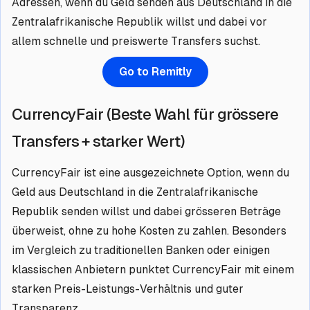
Adressen, wenn du Geld senden aus Deutschland in die
Zentralafrikanische Republik willst und dabei vor
allem schnelle und preiswerte Transfers suchst.
Go to Remitly
CurrencyFair (Beste Wahl für grössere
Transfers + starker Wert)
CurrencyFair ist eine ausgezeichnete Option, wenn du
Geld aus Deutschland in die Zentralafrikanische
Republik senden willst und dabei grösseren Beträge
überweist, ohne zu hohe Kosten zu zahlen. Besonders
im Vergleich zu traditionellen Banken oder einigen
klassischen Anbietern punktet CurrencyFair mit einem
starken Preis-Leistungs-Verhältnis und guter
Transparenz.