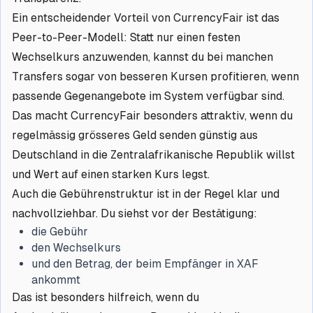
Ein entscheidender Vorteil von CurrencyFair ist das
Peer-to-Peer-Modell: Statt nur einen festen
Wechselkurs anzuwenden, kannst du bei manchen
Transfers sogar von besseren Kursen profitieren, wenn
passende Gegenangebote im System verfügbar sind.
Das macht CurrencyFair besonders attraktiv, wenn du
regelmässig grösseres Geld senden günstig aus
Deutschland in die Zentralafrikanische Republik willst
und Wert auf einen starken Kurs legst.
Auch die Gebührenstruktur ist in der Regel klar und
nachvollziehbar. Du siehst vor der Bestätigung:
die Gebühr
den Wechselkurs
und den Betrag, der beim Empfänger in XAF
ankommt
Das ist besonders hilfreich, wenn du