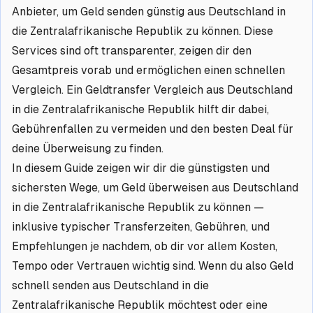
Anbieter, um Geld senden günstig aus Deutschland in
die Zentralafrikanische Republik zu können. Diese
Services sind oft transparenter, zeigen dir den
Gesamtpreis vorab und ermöglichen einen schnellen
Vergleich. Ein Geldtransfer Vergleich aus Deutschland
in die Zentralafrikanische Republik hilft dir dabei,
Gebührenfallen zu vermeiden und den besten Deal für
deine Überweisung zu finden.
In diesem Guide zeigen wir dir die günstigsten und
sichersten Wege, um Geld überweisen aus Deutschland
in die Zentralafrikanische Republik zu können —
inklusive typischer Transferzeiten, Gebühren, und
Empfehlungen je nachdem, ob dir vor allem Kosten,
Tempo oder Vertrauen wichtig sind. Wenn du also Geld
schnell senden aus Deutschland in die
Zentralafrikanische Republik möchtest oder eine