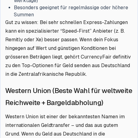
Werktage)
Besonders geeignet für regelmässige oder höhere
Summen
Gut zu wissen: Bei sehr schnellen Express-Zahlungen
kann ein spezialisierter “Speed-First” Anbieter (z. B.
Remitly oder Xe) besser passen. Wenn dein Fokus
hingegen auf Wert und günstigen Konditionen bei
grösseren Beträgen liegt, gehört CurrencyFair definitiv
zu den Top-Optionen für Geld senden aus Deutschland
in die Zentralafrikanische Republik.
Western Union (Beste Wahl für weltweite
Reichweite + Bargeldabholung)
Western Union ist einer der bekanntesten Namen im
internationalen Geldtransfer – und das aus gutem
Grund. Wenn du Geld aus Deutschland in die