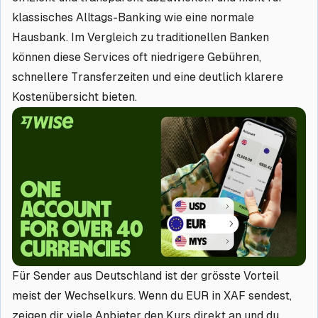
klassisches Alltags-Banking wie eine normale
Hausbank. Im Vergleich zu traditionellen Banken
können diese Services oft niedrigere Gebühren,
schnellere Transferzeiten und eine deutlich klarere
Kostenübersicht bieten.
Für Sender aus Deutschland ist der grösste Vorteil
meist der Wechselkurs. Wenn du EUR in XAF sendest,
zeigen dir viele Anbieter den Kurs direkt an und du