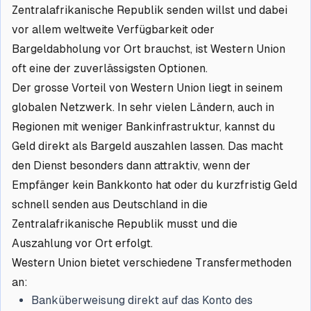
Zentralafrikanische Republik senden willst und dabei
vor allem weltweite Verfügbarkeit oder
Bargeldabholung vor Ort brauchst, ist Western Union
oft eine der zuverlässigsten Optionen.
Der grosse Vorteil von Western Union liegt in seinem
globalen Netzwerk. In sehr vielen Ländern, auch in
Regionen mit weniger Bankinfrastruktur, kannst du
Geld direkt als Bargeld auszahlen lassen. Das macht
den Dienst besonders dann attraktiv, wenn der
Empfänger kein Bankkonto hat oder du kurzfristig Geld
schnell senden aus Deutschland in die
Zentralafrikanische Republik musst und die
Auszahlung vor Ort erfolgt.
Western Union bietet verschiedene Transfermethoden
an:
Banküberweisung direkt auf das Konto des