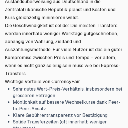
Auslandsüberweisung aus Deutschland in die
Zentralafrikanische Republik planst und Kosten und
Kurs gleichzeitig minimieren willst.
Die Geschwindigkeit ist solide: Die meisten Transfers
werden innerhalb weniger Werktage gutgeschrieben,
abhängig von Währung, Zielland und
Auszahlungsmethode. Für viele Nutzer ist das ein guter
Kompromiss zwischen Preis und Tempo – vor allem,
wenn es nicht ganz so eilig sein muss wie bei Express-
Transfers.
Wichtige Vorteile von CurrencyFair
Sehr gutes Wert-Preis-Verhältnis, insbesondere bei
grösseren Beträgen
Möglichkeit auf bessere Wechselkurse dank Peer-
to-Peer-Ansatz
Klare Gebührentransparenz vor Bestätigung
Solide Transferzeiten (oft innerhalb weniger