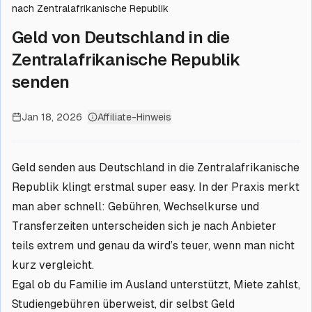
nach Zentralafrikanische Republik
Geld von Deutschland in die
Zentralafrikanische Republik
senden
Jan 18, 2026
Affiliate-Hinweis
Geld senden aus Deutschland in die Zentralafrikanische
Republik klingt erstmal super easy. In der Praxis merkt
man aber schnell: Gebühren, Wechselkurse und
Transferzeiten unterscheiden sich je nach Anbieter
teils extrem und genau da wird’s teuer, wenn man nicht
kurz vergleicht.
Egal ob du Familie im Ausland unterstützt, Miete zahlst,
Studiengebühren überweist, dir selbst Geld