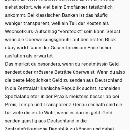
siehst sofort, wie viel beim Empfänger tatsächlich
ankommt. Bei klassischen Banken ist das häufig
weniger transparent, weil ein Teil der Kosten als
Wechselkurs-Aufschlag “versteckt” sein kann. Selbst
wenn die Überweisungsgebühr auf den ersten Blick
okay wirkt, kann der Gesamtpreis am Ende höher
ausfallen als erwartet.
Das merkst du besonders, wenn du regelmässig Geld
sendest oder grössere Beträge überweist. Wenn du also
die beste Möglichkeit Geld zu senden aus Deutschland
in die Zentralafrikanische Republik suchst, schneiden
Spezialanbieter in der Praxis meistens besser ab bei
Preis, Tempo und Transparenz. Genau deshalb sind sie
für viele die erste Wahl, wenn es darum geht, Geld
senden günstig aus Deutschland in die
Zentralafrikanische Republik zu können und dabei