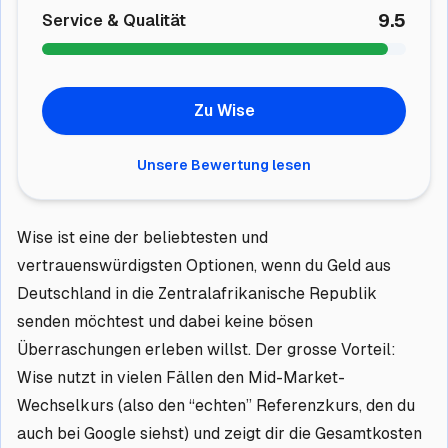
9.5
Service & Qualität
Zu Wise
Unsere Bewertung lesen
Wise ist eine der beliebtesten und
vertrauenswürdigsten Optionen, wenn du Geld aus
Deutschland in die Zentralafrikanische Republik
senden möchtest und dabei keine bösen
Überraschungen erleben willst. Der grosse Vorteil:
Wise nutzt in vielen Fällen den Mid-Market-
Wechselkurs (also den “echten” Referenzkurs, den du
auch bei Google siehst) und zeigt dir die Gesamtkosten