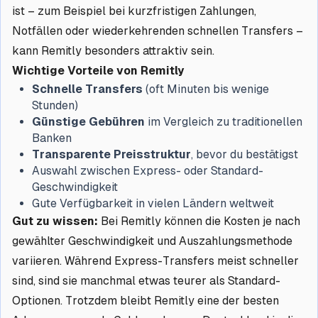
ist – zum Beispiel bei kurzfristigen Zahlungen,
Notfällen oder wiederkehrenden schnellen Transfers –
kann Remitly besonders attraktiv sein.
Wichtige Vorteile von Remitly
Schnelle Transfers
(oft Minuten bis wenige
Stunden)
Günstige Gebühren
im Vergleich zu traditionellen
Banken
Transparente Preisstruktur
, bevor du bestätigst
Auswahl zwischen Express- oder Standard-
Geschwindigkeit
Gute Verfügbarkeit in vielen Ländern weltweit
Gut zu wissen:
Bei Remitly können die Kosten je nach
gewählter Geschwindigkeit und Auszahlungsmethode
variieren. Während Express-Transfers meist schneller
sind, sind sie manchmal etwas teurer als Standard-
Optionen. Trotzdem bleibt Remitly eine der besten