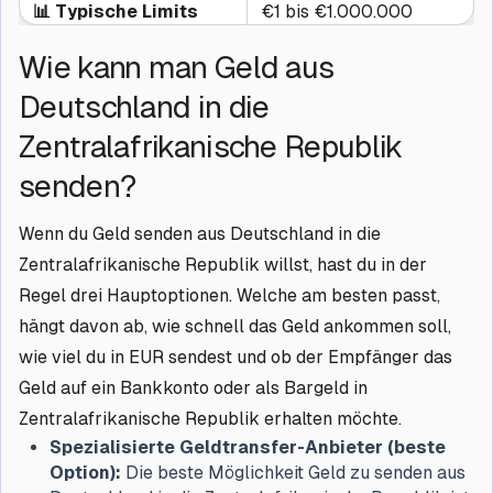
📊 Typische Limits
€1 bis €1.000.000
Wie kann man Geld aus
Deutschland in die
Zentralafrikanische Republik
senden?
Wenn du Geld senden aus Deutschland in die
Zentralafrikanische Republik willst, hast du in der
Regel drei Hauptoptionen. Welche am besten passt,
hängt davon ab, wie schnell das Geld ankommen soll,
wie viel du in EUR sendest und ob der Empfänger das
Geld auf ein Bankkonto oder als Bargeld in
Zentralafrikanische Republik erhalten möchte.
Spezialisierte Geldtransfer-Anbieter (beste
Option):
Die beste Möglichkeit Geld zu senden aus