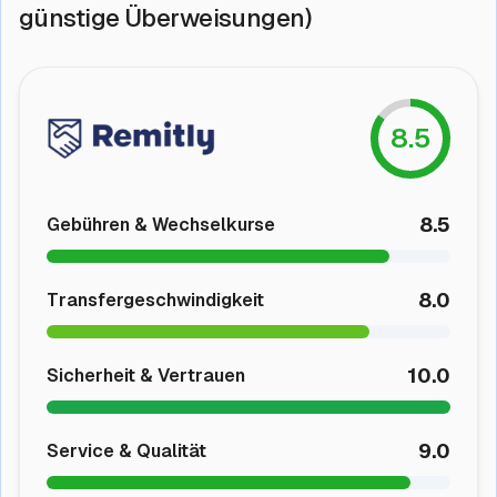
günstige Überweisungen)
8.5
8.5
Gebühren & Wechselkurse
8.0
Transfergeschwindigkeit
10.0
Sicherheit & Vertrauen
9.0
Service & Qualität