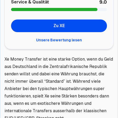
9.0
Service & Qualität
Zu XE
Unsere Bewertung lesen
Xe Money Transfer ist eine starke Option, wenn du Geld
aus Deutschland in die Zentralafrikanische Republik
senden willst und dabei eine Währung brauchst, die
nicht immer überall “Standard” ist. Während viele
Anbieter bei den typischen Hauptwährungen super
funktionieren, spielt Xe seine Stärken besonders dann
aus, wenn es um exotischere Währungen und
internationale Transfers ausserhalb der klassischen