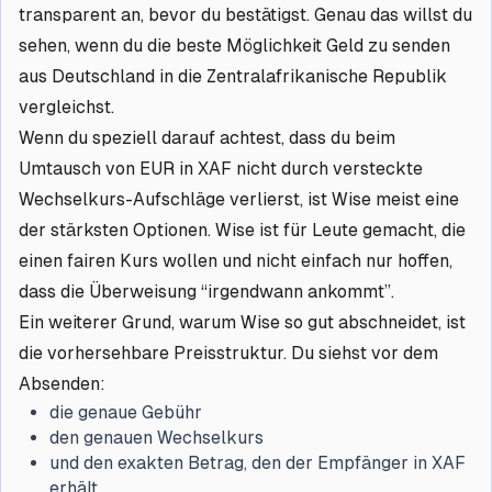
transparent an, bevor du bestätigst. Genau das willst du
sehen, wenn du die beste Möglichkeit Geld zu senden
aus Deutschland in die Zentralafrikanische Republik
vergleichst.
Wenn du speziell darauf achtest, dass du beim
Umtausch von EUR in XAF nicht durch versteckte
Wechselkurs-Aufschläge verlierst, ist Wise meist eine
der stärksten Optionen. Wise ist für Leute gemacht, die
einen fairen Kurs wollen und nicht einfach nur hoffen,
dass die Überweisung “irgendwann ankommt”.
Ein weiterer Grund, warum Wise so gut abschneidet, ist
die vorhersehbare Preisstruktur. Du siehst vor dem
Absenden:
die genaue Gebühr
den genauen Wechselkurs
und den exakten Betrag, den der Empfänger in XAF
erhält